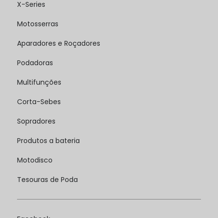
X-Series
Motosserras
Aparadores e Roçadores
Podadoras
Multifunções
Corta-Sebes
Sopradores
Produtos a bateria
Motodisco
Tesouras de Poda