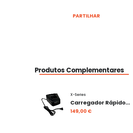
PARTILHAR
Produtos Complementares
X-Series
Carregador Rápido...
149,00 €