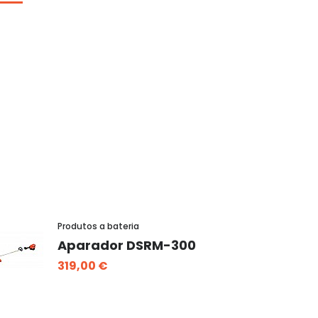
Produtos a bateria
Aparador DSRM-300
319,00 €