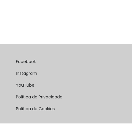
Facebook
Instagram
YouTube
Política de Privacidade
Política de Cookies