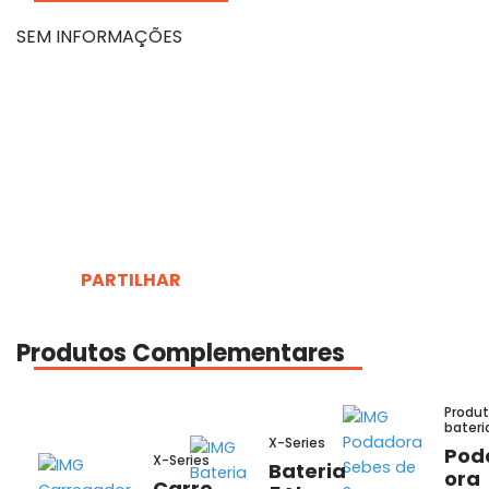
SEM INFORMAÇÕES
PARTILHAR
Produtos Complementares
Produt
bateri
X-Series
Pod
X-Series
Bateria
ora
Carre