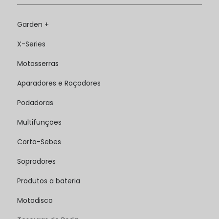
Garden +
X-Series
Motosserras
Aparadores e Roçadores
Podadoras
Multifunções
Corta-Sebes
Sopradores
Produtos a bateria
Motodisco