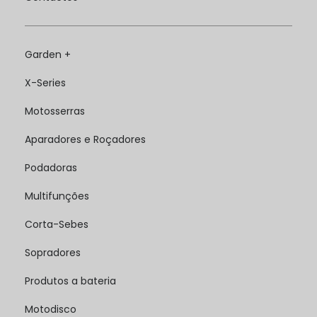
Garden +
X-Series
Motosserras
Aparadores e Roçadores
Podadoras
Multifunções
Corta-Sebes
Sopradores
Produtos a bateria
Motodisco