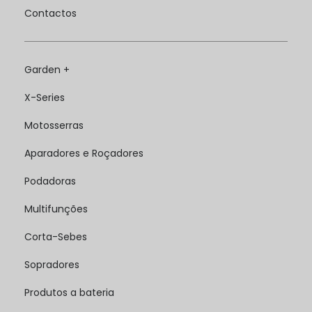
Contactos
Garden +
X-Series
Motosserras
Aparadores e Roçadores
Podadoras
Multifunções
Corta-Sebes
Sopradores
Produtos a bateria