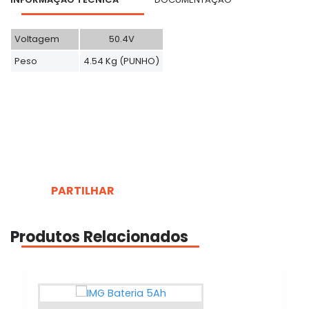
Voltagem
50.4V
Peso
4.54 Kg (PUNHO)
PARTILHAR
Produtos Relacionados