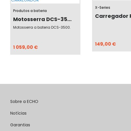
X-Series
Produtos a bateria
Carregador R
Motosserra DCS-35...
Motosserra a bateria DCS-3500.
149,00 €
1 059,00 €
Sobre a ECHO
Notícias
Garantias