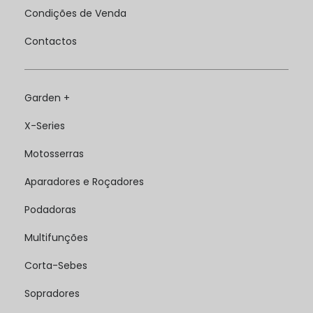
Condições de Venda
Contactos
Garden +
X-Series
Motosserras
Aparadores e Roçadores
Podadoras
Multifunções
Corta-Sebes
Sopradores