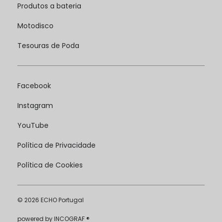
Produtos a bateria
Motodisco
Tesouras de Poda
Facebook
Instagram
YouTube
Política de Privacidade
Política de Cookies
© 2026 ECHO Portugal
powered by
INCOGRAF ®